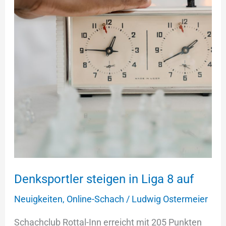
Denksportler steigen in Liga 8 auf
Neuigkeiten
,
Online-Schach
/
Ludwig Ostermeier
Schachclub Rottal-Inn erreicht mit 205 Punkten