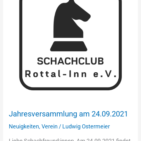
24.09.2021
Jahresversammlung am 24.09.2021
Neuigkeiten
,
Verein
/
Ludwig Ostermeier
Liebe Schachfreund:innen, Am 24.09.2021 findet