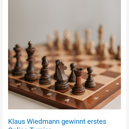
Klaus Wiedmann gewinnt erstes