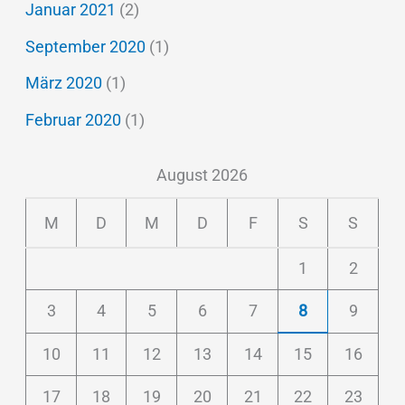
Januar 2021
(2)
September 2020
(1)
März 2020
(1)
Februar 2020
(1)
August 2026
M
D
M
D
F
S
S
1
2
3
4
5
6
7
8
9
10
11
12
13
14
15
16
17
18
19
20
21
22
23