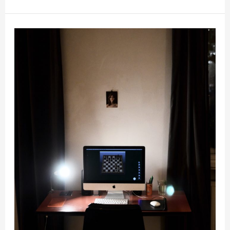
Digitaler
Denksport