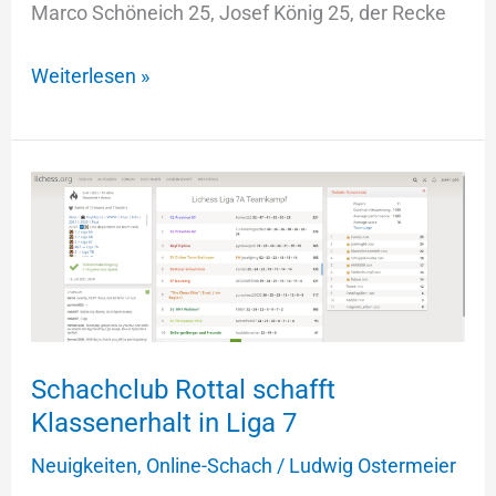
Marco Schöneich 25, Josef König 25, der Recke
Weiterlesen »
Schachclub
Rottal
schafft
Klassenerhalt
in
Liga
Schachclub Rottal schafft
7
Klassenerhalt in Liga 7
Neuigkeiten
,
Online-Schach
/
Ludwig Ostermeier