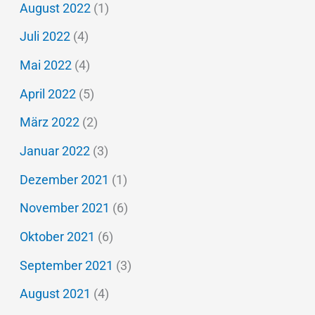
August 2022
(1)
Juli 2022
(4)
Mai 2022
(4)
April 2022
(5)
März 2022
(2)
Januar 2022
(3)
Dezember 2021
(1)
November 2021
(6)
Oktober 2021
(6)
September 2021
(3)
August 2021
(4)