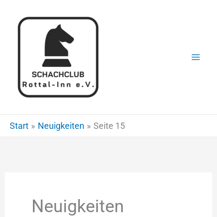
Zum
Inhalt
springen
Start
Neuigkeiten
Seite 15
Neuigkeiten