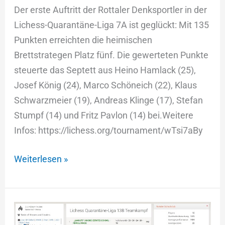
Der erste Auftritt der Rottaler Denksportler in der
Lichess-Quarantäne-Liga 7A ist geglückt: Mit 135
Punkten erreichten die heimischen
Brettstrategen Platz fünf. Die gewerteten Punkte
steuerte das Septett aus Heino Hamlack (25),
Josef König (24), Marco Schöneich (22), Klaus
Schwarzmeier (19), Andreas Klinge (17), Stefan
Stumpf (14) und Fritz Pavlon (14) bei.Weitere
Infos: https://lichess.org/tournament/wTsi7aBy
Weiterlesen »
Schachclub
Rottal-