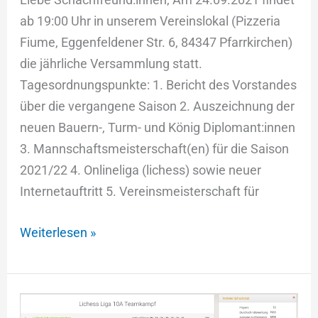
ab 19:00 Uhr in unserem Vereinslokal (Pizzeria
Fiume, Eggenfeldener Str. 6, 84347 Pfarrkirchen)
die jährliche Versammlung statt.
Tagesordnungspunkte: 1. Bericht des Vorstandes
über die vergangene Saison 2. Auszeichnung der
neuen Bauern-, Turm- und König Diplomant:innen
3. Mannschaftsmeisterschaft(en) für die Saison
2021/22 4. Onlineliga (lichess) sowie neuer
Internetauftritt 5. Vereinsmeisterschaft für
Weiterlesen »
Schach: