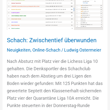
Zwischentief
überwunden
Schach: Zwischentief überwunden
Neuigkeiten
,
Online-Schach
/
Ludwig Ostermeier
Nach Absturz mit Platz vier die Lichess Liga 10
gehalten. Die Denksportler des Schachclub
haben nach dem Abstieg um drei Ligen den
Boden wieder gefunden: Mit 125 Punkten hat das
gewertete Septett den Klassenerhalt-sichernden
Platz vier der Quarantäne Liga 10A erreicht. Die
Punkte steuerten in der Donnerstag-Runde