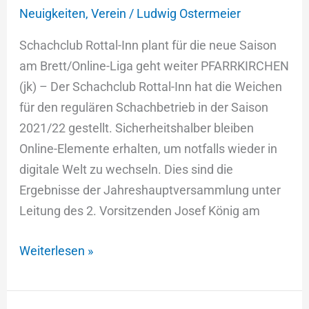
Neuigkeiten
,
Verein
/
Ludwig Ostermeier
Schachclub Rottal-Inn plant für die neue Saison
am Brett/Online-Liga geht weiter PFARRKIRCHEN
(jk) – Der Schachclub Rottal-Inn hat die Weichen
für den regulären Schachbetrieb in der Saison
2021/22 gestellt. Sicherheitshalber bleiben
Online-Elemente erhalten, um notfalls wieder in
digitale Welt zu wechseln. Dies sind die
Ergebnisse der Jahreshauptversammlung unter
Leitung des 2. Vorsitzenden Josef König am
Weiterlesen »