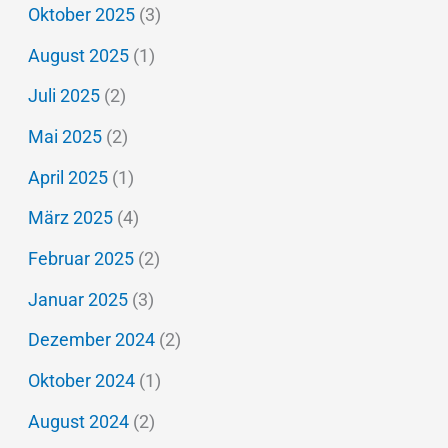
Oktober 2025
(3)
August 2025
(1)
Juli 2025
(2)
Mai 2025
(2)
April 2025
(1)
März 2025
(4)
Februar 2025
(2)
Januar 2025
(3)
Dezember 2024
(2)
Oktober 2024
(1)
August 2024
(2)