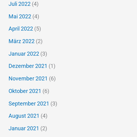
Juli 2022
(4)
Mai 2022
(4)
April 2022
(5)
März 2022
(2)
Januar 2022
(3)
Dezember 2021
(1)
November 2021
(6)
Oktober 2021
(6)
September 2021
(3)
August 2021
(4)
Januar 2021
(2)