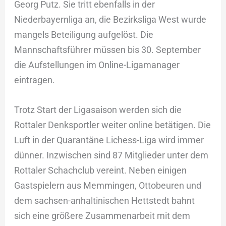
Georg Putz. Sie tritt ebenfalls in der
Niederbayernliga an, die Bezirksliga West wurde
mangels Beteiligung aufgelöst. Die
Mannschaftsführer müssen bis 30. September
die Aufstellungen im Online-Ligamanager
eintragen.
Trotz Start der Ligasaison werden sich die
Rottaler Denksportler weiter online betätigen. Die
Luft in der Quarantäne Lichess-Liga wird immer
dünner. Inzwischen sind 87 Mitglieder unter dem
Rottaler Schachclub vereint. Neben einigen
Gastspielern aus Memmingen, Ottobeuren und
dem sachsen-anhaltinischen Hettstedt bahnt
sich eine größere Zusammenarbeit mit dem