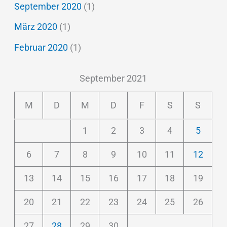
September 2020
(1)
März 2020
(1)
Februar 2020
(1)
September 2021
M
D
M
D
F
S
S
1
2
3
4
5
6
7
8
9
10
11
12
13
14
15
16
17
18
19
20
21
22
23
24
25
26
27
28
29
30