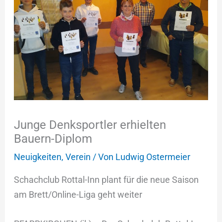
Junge Denksportler erhielten
Bauern-Diplom
Neuigkeiten
,
Verein
/ Von
Ludwig Ostermeier
Schachclub Rottal-Inn plant für die neue Saison
am Brett/Online-Liga geht weiter