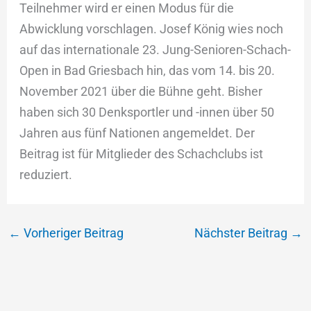
Teilnehmer wird er einen Modus für die
Abwicklung vorschlagen. Josef König wies noch
auf das internationale 23. Jung-Senioren-Schach-
Open in Bad Griesbach hin, das vom 14. bis 20.
November 2021 über die Bühne geht. Bisher
haben sich 30 Denksportler und -innen über 50
Jahren aus fünf Nationen angemeldet. Der
Beitrag ist für Mitglieder des Schachclubs ist
reduziert.
←
Vorheriger Beitrag
Nächster Beitrag
→