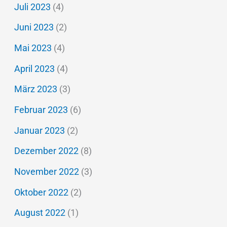
Juli 2023
(4)
Juni 2023
(2)
Mai 2023
(4)
April 2023
(4)
März 2023
(3)
Februar 2023
(6)
Januar 2023
(2)
Dezember 2022
(8)
November 2022
(3)
Oktober 2022
(2)
August 2022
(1)