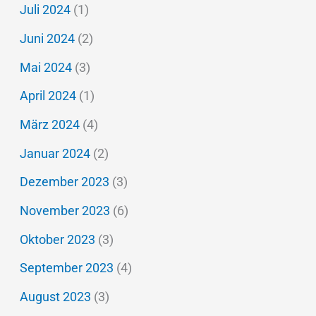
Juli 2024
(1)
Juni 2024
(2)
Mai 2024
(3)
April 2024
(1)
März 2024
(4)
Januar 2024
(2)
Dezember 2023
(3)
November 2023
(6)
Oktober 2023
(3)
September 2023
(4)
August 2023
(3)