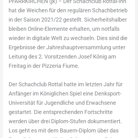
PFARRKIRCHEN (jk) – Der Schachclub Rottal-Inn
hat die Weichen für den regulären Schachbetrieb
in der Saison 2021/22 gestellt. Sicherheitshalber
bleiben Online-Elemente erhalten, um notfalls
wieder in digitale Welt zu wechseln. Dies sind die
Ergebnisse der Jahreshauptversammlung unter
Leitung des 2. Vorsitzenden Josef König am
Freitag in der Pizzeria Fiume.
Der Schachclub Rottal hatte im letzten Jahr für
Anfänger im Königlichen Spiel eine Denksport-
Universität für Jugendliche und Erwachsene
gestartet. Die entsprechenden Fortschritte
werden über drei Diplom-Stufen dokumentiert.
Los geht es mit dem Bauern-Diplom über das