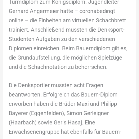
Turmdiplom zum Königsdiplom. Jugendleiter
Gerhard Angermeier hatte – coronabedingt
online – die Einheiten am virtuellen Schachbrett
trainiert. Anschließend mussten die Denksport-
Studenten Aufgaben zu den verschiedenen
Diplomen einreichen. Beim Bauerndiplom gilt es,
die Grundaufstellung, die möglichen Spielzüge
und die Schachnotation zu beherrschen.
Die Denksportler mussten acht Fragen
beantworten. Erfolgreich das Bauern-Diplom
erworben haben die Brüder Maxi und Philipp
Bayerer (Eggenfelden), Simon Gerleigner
(Haarbach) sowie Geris Hasaj. Eine
Erwachsenengruppe hat ebenfalls für Bauern-