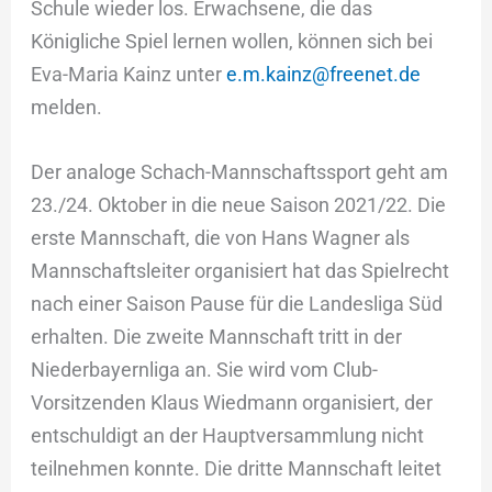
Schule wieder los. Erwachsene, die das
Königliche Spiel lernen wollen, können sich bei
Eva-Maria Kainz unter
e.m.kainz@freenet.de
melden.
Der analoge Schach-Mannschaftssport geht am
23./24. Oktober in die neue Saison 2021/22. Die
erste Mannschaft, die von Hans Wagner als
Mannschaftsleiter organisiert hat das Spielrecht
nach einer Saison Pause für die Landesliga Süd
erhalten. Die zweite Mannschaft tritt in der
Niederbayernliga an. Sie wird vom Club-
Vorsitzenden Klaus Wiedmann organisiert, der
entschuldigt an der Hauptversammlung nicht
teilnehmen konnte. Die dritte Mannschaft leitet