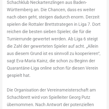
Schachklub Neckartenzlingen aus Baden-
Württemberg an. Die Chancen, dass es weiter
nach oben geht, steigen dadurch enorm. Derzeit
spielen die Rottaler Brettstrategen in Liga 7. Dort
reichen die besten sieben Spieler, die für die
Turnierrunde gewertet werden. Ab Liga 6 steigt
die Zahl der gewerteten Spieler auf acht. „Allein
aus diesem Grund ist es sinnvoll zu kooperieren“,
sagt Eva-Maria Kainz, die schon zu Beginn der
Quarantäne-Liga online schon für diesen Verein
gespielt hat.
Die Organisation der Vereinsmeisterschaft am
Schachbrett wird von Spielleiter Georg Putz
übernommen. Nach Antwort der potenziellen