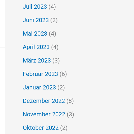
Juli 2023
(4)
Juni 2023
(2)
Mai 2023
(4)
April 2023
(4)
März 2023
(3)
Februar 2023
(6)
Januar 2023
(2)
Dezember 2022
(8)
November 2022
(3)
Oktober 2022
(2)