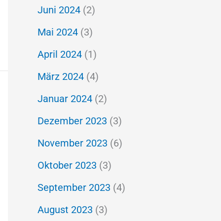
Juni 2024
(2)
Mai 2024
(3)
April 2024
(1)
März 2024
(4)
Januar 2024
(2)
Dezember 2023
(3)
November 2023
(6)
Oktober 2023
(3)
September 2023
(4)
August 2023
(3)