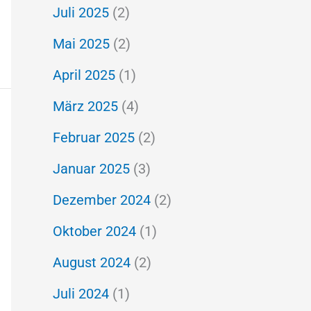
Juli 2025
(2)
Mai 2025
(2)
April 2025
(1)
März 2025
(4)
Februar 2025
(2)
Januar 2025
(3)
Dezember 2024
(2)
Oktober 2024
(1)
August 2024
(2)
Juli 2024
(1)