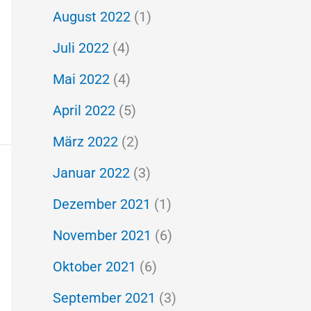
August 2022
(1)
Juli 2022
(4)
Mai 2022
(4)
April 2022
(5)
März 2022
(2)
Januar 2022
(3)
Dezember 2021
(1)
November 2021
(6)
Oktober 2021
(6)
September 2021
(3)