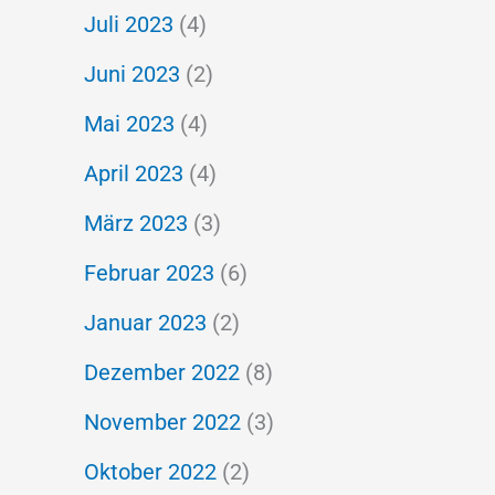
Juli 2023
(4)
Juni 2023
(2)
Mai 2023
(4)
April 2023
(4)
März 2023
(3)
Februar 2023
(6)
Januar 2023
(2)
Dezember 2022
(8)
November 2022
(3)
Oktober 2022
(2)