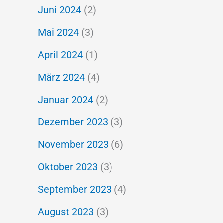
Juni 2024
(2)
Mai 2024
(3)
April 2024
(1)
März 2024
(4)
Januar 2024
(2)
Dezember 2023
(3)
November 2023
(6)
Oktober 2023
(3)
September 2023
(4)
August 2023
(3)