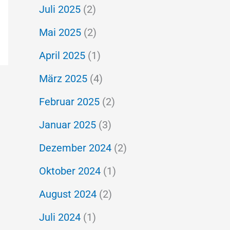
Juli 2025
(2)
Mai 2025
(2)
April 2025
(1)
März 2025
(4)
Februar 2025
(2)
Januar 2025
(3)
Dezember 2024
(2)
Oktober 2024
(1)
August 2024
(2)
Juli 2024
(1)