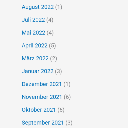
August 2022
(1)
Juli 2022
(4)
Mai 2022
(4)
April 2022
(5)
März 2022
(2)
Januar 2022
(3)
Dezember 2021
(1)
November 2021
(6)
Oktober 2021
(6)
September 2021
(3)