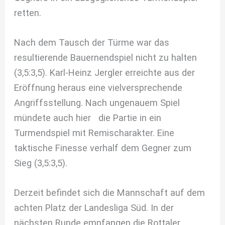
retten.
Nach dem Tausch der Türme war das
resultierende Bauernendspiel nicht zu halten
(3,5:3,5). Karl-Heinz Jergler erreichte aus der
Eröffnung heraus eine vielversprechende
Angriffsstellung. Nach ungenauem Spiel
mündete auch hier die Partie in ein
Turmendspiel mit Remischarakter. Eine
taktische Finesse verhalf dem Gegner zum
Sieg (3,5:3,5).
Derzeit befindet sich die Mannschaft auf dem
achten Platz der Landesliga Süd. In der
nächsten Runde empfangen die Rottaler