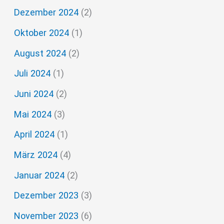
Dezember 2024
(2)
Oktober 2024
(1)
August 2024
(2)
Juli 2024
(1)
Juni 2024
(2)
Mai 2024
(3)
April 2024
(1)
März 2024
(4)
Januar 2024
(2)
Dezember 2023
(3)
November 2023
(6)