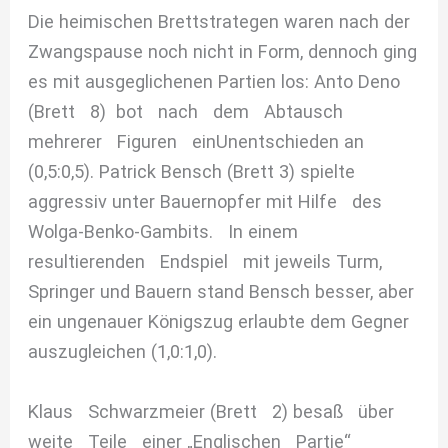
Die heimischen Brettstrategen waren nach der
Zwangspause noch nicht in Form, dennoch ging
es mit ausgeglichenen Partien los: Anto Deno
(Brett 8) bot nach dem Abtausch
mehrerer Figuren einUnentschieden an
(0,5:0,5). Patrick Bensch (Brett 3) spielte
aggressiv unter Bauernopfer mit Hilfe des
Wolga-Benko-Gambits. In einem
resultierenden Endspiel mit jeweils Turm,
Springer und Bauern stand Bensch besser, aber
ein ungenauer Königszug erlaubte dem Gegner
auszugleichen (1,0:1,0).
Klaus Schwarzmeier (Brett 2) besaß über
weite Teile einer „Englischen Partie“