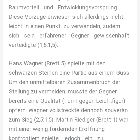
Raumvorteil und Entwicklungsvorsprung.
Diese Vorzüge erwiesen sich allerdings nicht
leicht in einen Punkt zu verwandeln, zudem
sich sein erfahrener Gegner gewissenhaft
verteidigte (1,5:1,5).
Hans Wagner (Brett 5) spielte mit den
schwarzen Steinen eine Partie aus einem Guss.
Um den unmittelbaren Zusammenbruch der
Stellung zu vermeiden, musste der Gegner
bereits eine Qualität (Turm gegen Leichtfigur)
opfern. Wagner vollstreckte dennoch souverän
zum Sieg (2,5:1,5). Martin Riediger (Brett 1) war
mit einer wenig fordernden Eröffnung
konfrontiert, spielte jedoch ein zu