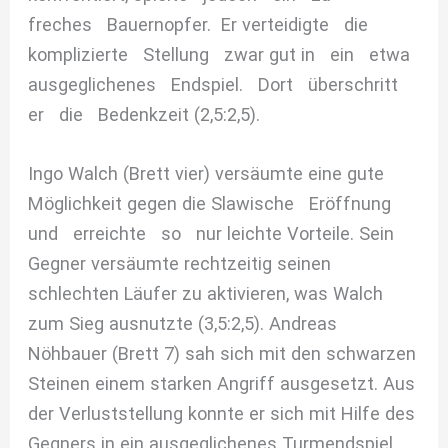
freches Bauernopfer. Er verteidigte die
komplizierte Stellung zwar gut in ein etwa
ausgeglichenes Endspiel. Dort überschritt
er die Bedenkzeit (2,5:2,5).
Ingo Walch (Brett vier) versäumte eine gute
Möglichkeit gegen die Slawische Eröffnung
und erreichte so nur leichte Vorteile. Sein
Gegner versäumte rechtzeitig seinen
schlechten Läufer zu aktivieren, was Walch
zum Sieg ausnutzte (3,5:2,5). Andreas
Nöhbauer (Brett 7) sah sich mit den schwarzen
Steinen einem starken Angriff ausgesetzt. Aus
der Verluststellung konnte er sich mit Hilfe des
Gegners in ein ausgeglichenes Turmendspiel