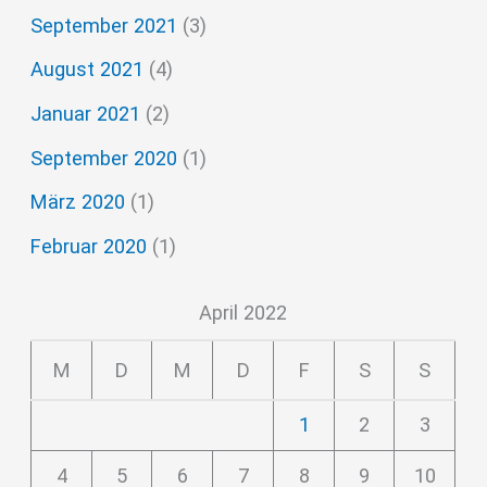
September 2021
(3)
August 2021
(4)
Januar 2021
(2)
September 2020
(1)
März 2020
(1)
Februar 2020
(1)
April 2022
M
D
M
D
F
S
S
1
2
3
4
5
6
7
8
9
10