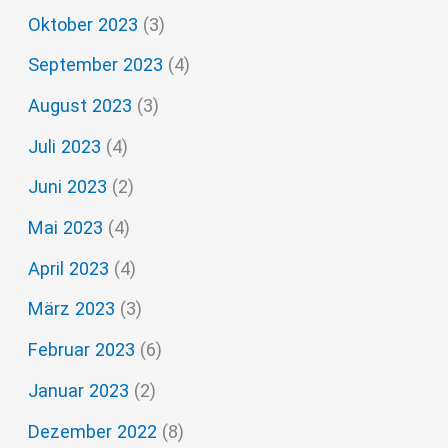
Oktober 2023
(3)
September 2023
(4)
August 2023
(3)
Juli 2023
(4)
Juni 2023
(2)
Mai 2023
(4)
April 2023
(4)
März 2023
(3)
Februar 2023
(6)
Januar 2023
(2)
Dezember 2022
(8)