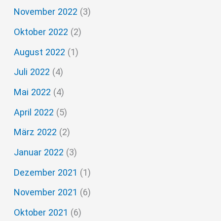
November 2022
(3)
Oktober 2022
(2)
August 2022
(1)
Juli 2022
(4)
Mai 2022
(4)
April 2022
(5)
März 2022
(2)
Januar 2022
(3)
Dezember 2021
(1)
November 2021
(6)
Oktober 2021
(6)