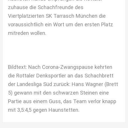
zuhause die Schachfreunde des
Viertplatzierten SK Tarrasch München die
voraussichtlich ein Wort um den ersten Platz
mitreden wollen.
Bildtext: Nach Corona-Zwangspause kehrten
die Rottaler Denksportler an das Schachbrett
der Landesliga Süd zurück: Hans Wagner (Brett
5) gewann mit den schwarzen Steinen eine
Partie aus einem Guss, das Team verlor knapp
mit 3,5:4,5 gegen Haunstetten.