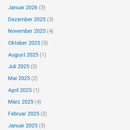
a
Januar 2026
(3)
c
Dezember 2025
(3)
h
November 2025
(4)
:
Oktober 2025
(3)
August 2025
(1)
Juli 2025
(2)
Mai 2025
(2)
April 2025
(1)
März 2025
(4)
Februar 2025
(2)
Januar 2025
(3)