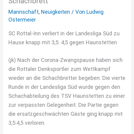
Schachbrett
Mannschaft
,
Neuigkeiten
/ Von
Ludwig
Ostermeier
SC Rottal-Inn verliert in der Landesliga Süd zu
Hause knapp mit 3,5: 4,5 gegen Haunstetten
(jk) Nach der Corona-Zwangspause haben sich
die Rottaler Denksportler zum Wettkampf
wieder an die Schachbretter begeben: Die vierte
Runde in der Landesliga Süd wurde gegen den
Schachabteilung des TSV Haunstetten zu einer
zur verpassten Gelegenheit. Die Partie gegen
die ersatzgeschwächten Gäste ging knapp mit
3,5:4,5 verloren.