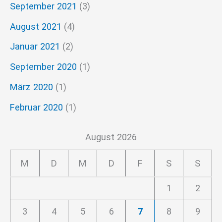
September 2021
(3)
August 2021
(4)
Januar 2021
(2)
September 2020
(1)
März 2020
(1)
Februar 2020
(1)
August 2026
M
D
M
D
F
S
S
1
2
3
4
5
6
7
8
9