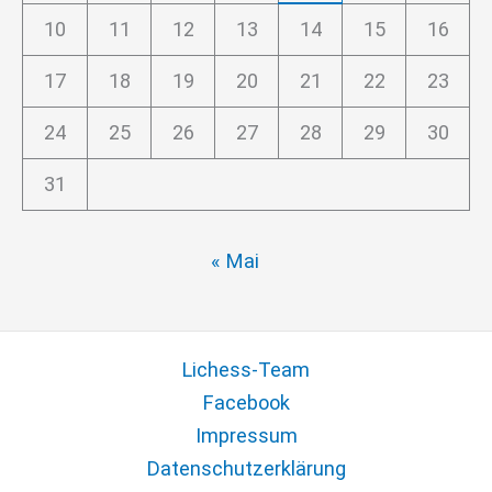
10
11
12
13
14
15
16
17
18
19
20
21
22
23
24
25
26
27
28
29
30
31
« Mai
Lichess-Team
Facebook
Impressum
Datenschutzerklärung