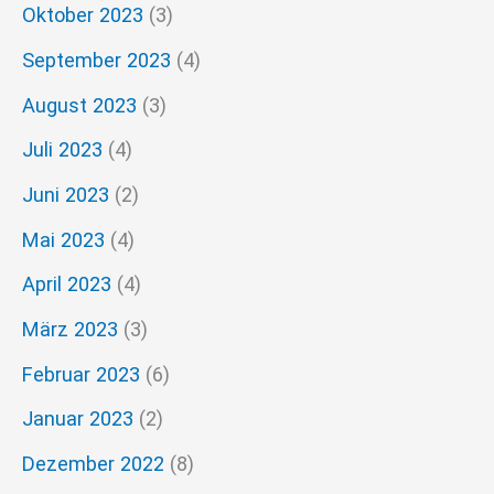
Oktober 2023
(3)
September 2023
(4)
August 2023
(3)
Juli 2023
(4)
Juni 2023
(2)
Mai 2023
(4)
April 2023
(4)
März 2023
(3)
Februar 2023
(6)
Januar 2023
(2)
Dezember 2022
(8)