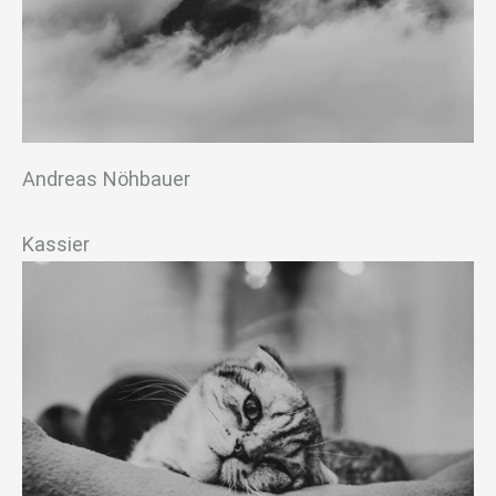
Andreas Nöhbauer
Kassier