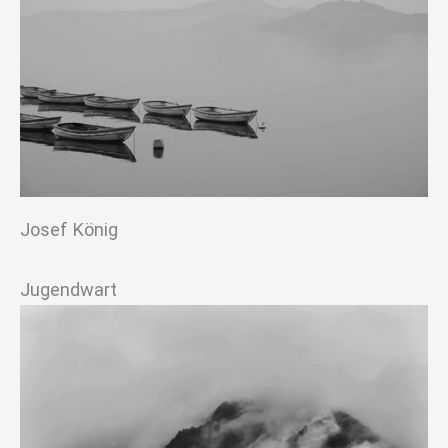
Josef König
Jugendwart