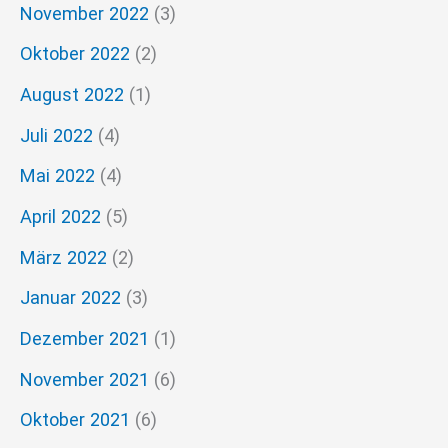
November 2022
(3)
Oktober 2022
(2)
August 2022
(1)
Juli 2022
(4)
Mai 2022
(4)
April 2022
(5)
März 2022
(2)
Januar 2022
(3)
Dezember 2021
(1)
November 2021
(6)
Oktober 2021
(6)