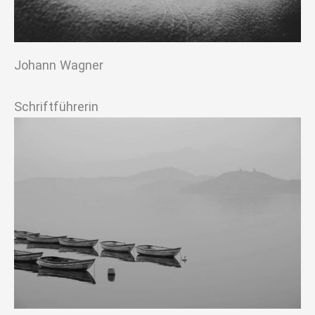
Johann Wagner
Schriftführerin