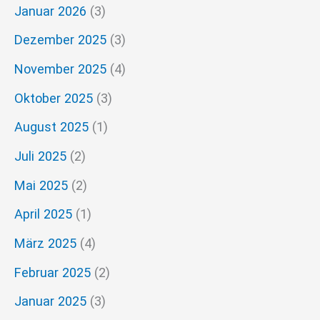
a
Januar 2026
(3)
c
Dezember 2025
(3)
h
November 2025
(4)
:
Oktober 2025
(3)
August 2025
(1)
Juli 2025
(2)
Mai 2025
(2)
April 2025
(1)
März 2025
(4)
Februar 2025
(2)
Januar 2025
(3)