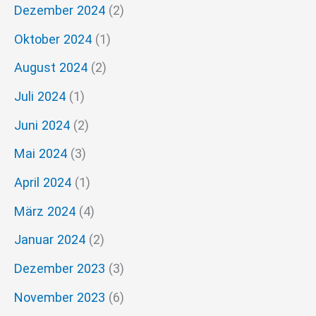
Dezember 2024
(2)
Oktober 2024
(1)
August 2024
(2)
Juli 2024
(1)
Juni 2024
(2)
Mai 2024
(3)
April 2024
(1)
März 2024
(4)
Januar 2024
(2)
Dezember 2023
(3)
November 2023
(6)