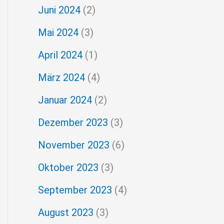
Juni 2024
(2)
Mai 2024
(3)
April 2024
(1)
März 2024
(4)
Januar 2024
(2)
Dezember 2023
(3)
November 2023
(6)
Oktober 2023
(3)
September 2023
(4)
August 2023
(3)