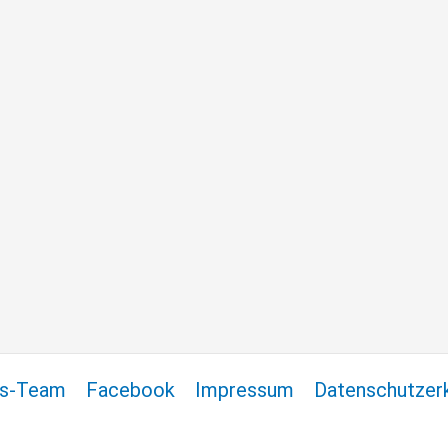
ss-Team
Facebook
Impressum
Datenschutzer