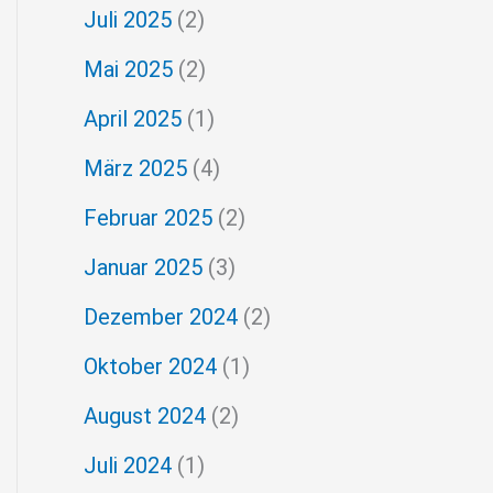
Juli 2025
(2)
Mai 2025
(2)
April 2025
(1)
März 2025
(4)
Februar 2025
(2)
Januar 2025
(3)
Dezember 2024
(2)
Oktober 2024
(1)
August 2024
(2)
Juli 2024
(1)