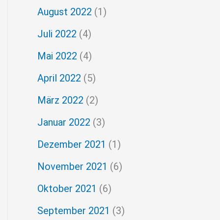
August 2022
(1)
Juli 2022
(4)
Mai 2022
(4)
April 2022
(5)
März 2022
(2)
Januar 2022
(3)
Dezember 2021
(1)
November 2021
(6)
Oktober 2021
(6)
September 2021
(3)