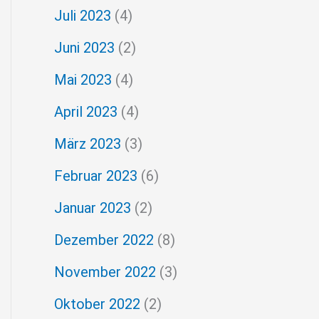
Juli 2023
(4)
Juni 2023
(2)
Mai 2023
(4)
April 2023
(4)
März 2023
(3)
Februar 2023
(6)
Januar 2023
(2)
Dezember 2022
(8)
November 2022
(3)
Oktober 2022
(2)