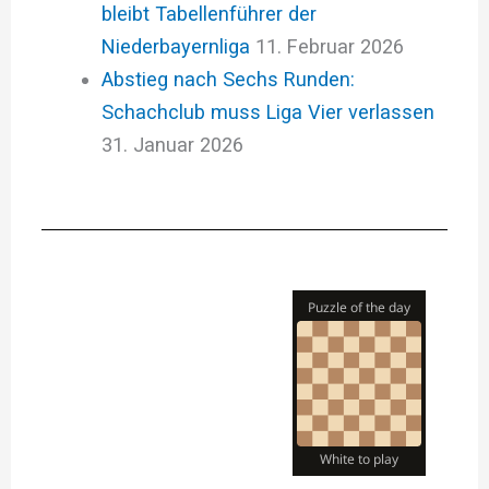
bleibt Tabellenführer der
Niederbayernliga
11. Februar 2026
Abstieg nach Sechs Runden:
Schachclub muss Liga Vier verlassen
31. Januar 2026