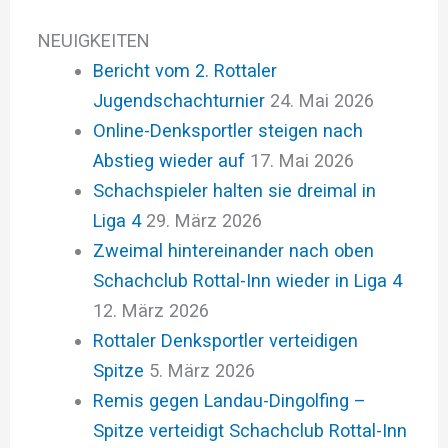
NEUIGKEITEN
Bericht vom 2. Rottaler
Jugendschachturnier
24. Mai 2026
Online-Denksportler steigen nach
Abstieg wieder auf
17. Mai 2026
Schachspieler halten sie dreimal in
Liga 4
29. März 2026
Zweimal hintereinander nach oben
Schachclub Rottal-Inn wieder in Liga 4
12. März 2026
Rottaler Denksportler verteidigen
Spitze
5. März 2026
Remis gegen Landau-Dingolfing –
Spitze verteidigt Schachclub Rottal-Inn