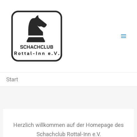
Zum
Inhalt
springen
Start
Herzlich willkommen auf der Homepage des
Schachclub Rottal-Inn e.V.