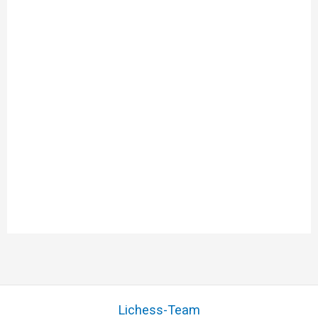
Lichess-Team