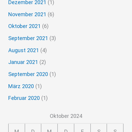
Dezember 2021
(1)
November 2021
(6)
Oktober 2021
(6)
September 2021
(3)
August 2021
(4)
Januar 2021
(2)
September 2020
(1)
März 2020
(1)
Februar 2020
(1)
Oktober 2024
M
D
M
D
F
S
S