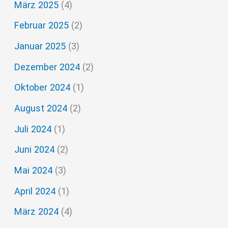
März 2025
(4)
Februar 2025
(2)
Januar 2025
(3)
Dezember 2024
(2)
Oktober 2024
(1)
August 2024
(2)
Juli 2024
(1)
Juni 2024
(2)
Mai 2024
(3)
April 2024
(1)
März 2024
(4)