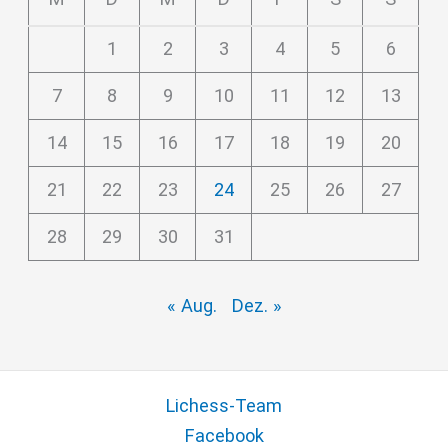
1
2
3
4
5
6
7
8
9
10
11
12
13
14
15
16
17
18
19
20
21
22
23
24
25
26
27
28
29
30
31
« Aug.
Dez. »
Lichess-Team
Facebook