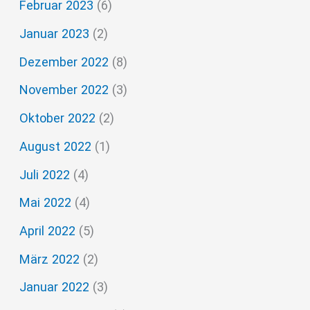
Februar 2023
(6)
Januar 2023
(2)
Dezember 2022
(8)
November 2022
(3)
Oktober 2022
(2)
August 2022
(1)
Juli 2022
(4)
Mai 2022
(4)
April 2022
(5)
März 2022
(2)
Januar 2022
(3)