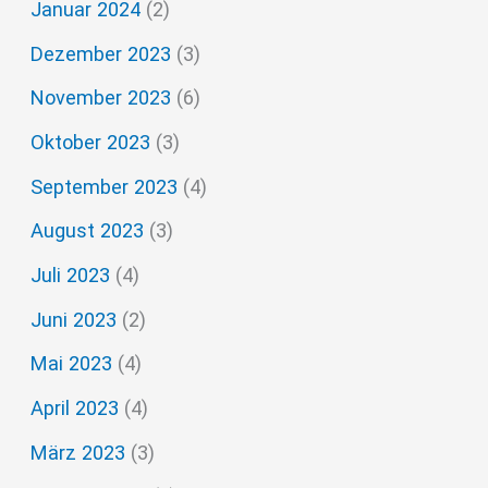
Januar 2024
(2)
Dezember 2023
(3)
November 2023
(6)
Oktober 2023
(3)
September 2023
(4)
August 2023
(3)
Juli 2023
(4)
Juni 2023
(2)
Mai 2023
(4)
April 2023
(4)
März 2023
(3)