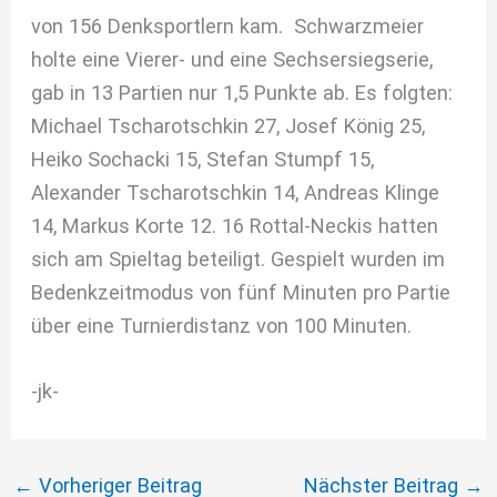
von 156 Denksportlern kam. Schwarzmeier
holte eine Vierer- und eine Sechsersiegserie,
gab in 13 Partien nur 1,5 Punkte ab. Es folgten:
Michael Tscharotschkin 27, Josef König 25,
Heiko Sochacki 15, Stefan Stumpf 15,
Alexander Tscharotschkin 14, Andreas Klinge
14, Markus Korte 12. 16 Rottal-Neckis hatten
sich am Spieltag beteiligt. Gespielt wurden im
Bedenkzeitmodus von fünf Minuten pro Partie
über eine Turnierdistanz von 100 Minuten.
-jk-
←
Vorheriger Beitrag
Nächster Beitrag
→