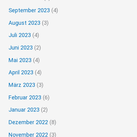
September 2023
(4)
August 2023
(3)
Juli 2023
(4)
Juni 2023
(2)
Mai 2023
(4)
April 2023
(4)
März 2023
(3)
Februar 2023
(6)
Januar 2023
(2)
Dezember 2022
(8)
November 2022
(3)