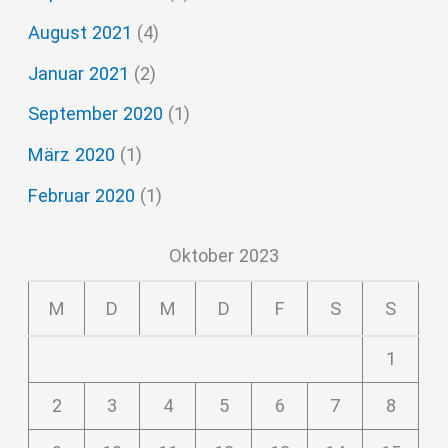
August 2021
(4)
Januar 2021
(2)
September 2020
(1)
März 2020
(1)
Februar 2020
(1)
Oktober 2023
M
D
M
D
F
S
S
1
2
3
4
5
6
7
8