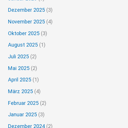
c
Dezember 2025
(3)
h
November 2025
(4)
:
Oktober 2025
(3)
August 2025
(1)
Juli 2025
(2)
Mai 2025
(2)
April 2025
(1)
März 2025
(4)
Februar 2025
(2)
Januar 2025
(3)
Dezember 2024
(2)