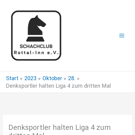
Zum
Inhalt
springen
Start
2023
Oktober
28.
Denksportler halten Liga 4 zum dritten Mal
Denksportler halten Liga 4 zum