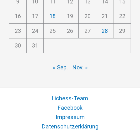
9
10
11
12
13
14
15
16
17
18
19
20
21
22
23
24
25
26
27
28
29
30
31
« Sep.
Nov. »
Lichess-Team
Facebook
Impressum
Datenschutzerklärung