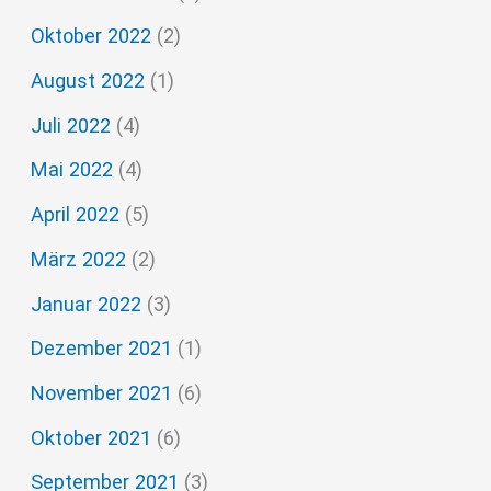
Oktober 2022
(2)
August 2022
(1)
Juli 2022
(4)
Mai 2022
(4)
April 2022
(5)
März 2022
(2)
Januar 2022
(3)
Dezember 2021
(1)
November 2021
(6)
Oktober 2021
(6)
September 2021
(3)