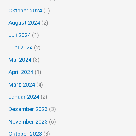
Oktober 2024
(1)
August 2024
(2)
Juli 2024
(1)
Juni 2024
(2)
Mai 2024
(3)
April 2024
(1)
März 2024
(4)
Januar 2024
(2)
Dezember 2023
(3)
November 2023
(6)
Oktober 2023
(3)