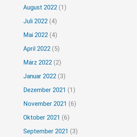
August 2022
(1)
Juli 2022
(4)
Mai 2022
(4)
April 2022
(5)
März 2022
(2)
Januar 2022
(3)
Dezember 2021
(1)
November 2021
(6)
Oktober 2021
(6)
September 2021
(3)