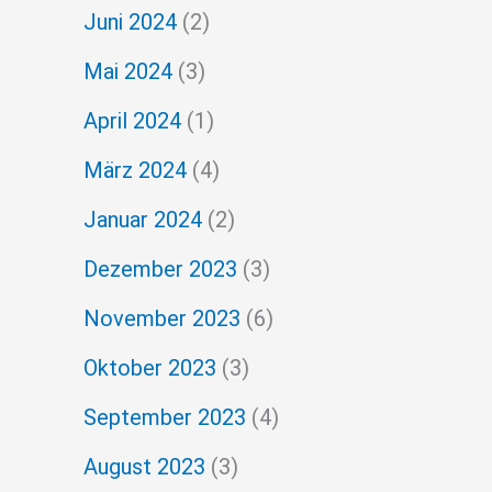
Juni 2024
(2)
Mai 2024
(3)
April 2024
(1)
März 2024
(4)
Januar 2024
(2)
Dezember 2023
(3)
November 2023
(6)
Oktober 2023
(3)
September 2023
(4)
August 2023
(3)