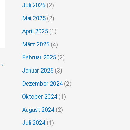
Juli 2025
(2)
Mai 2025
(2)
April 2025
(1)
März 2025
(4)
Februar 2025
(2)
→
Januar 2025
(3)
Dezember 2024
(2)
Oktober 2024
(1)
August 2024
(2)
Juli 2024
(1)