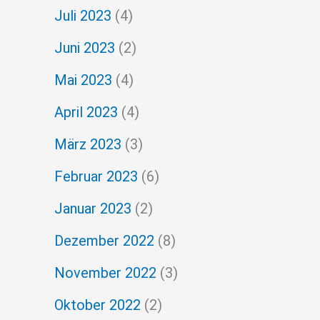
Juli 2023
(4)
Juni 2023
(2)
Mai 2023
(4)
April 2023
(4)
März 2023
(3)
Februar 2023
(6)
Januar 2023
(2)
Dezember 2022
(8)
November 2022
(3)
Oktober 2022
(2)