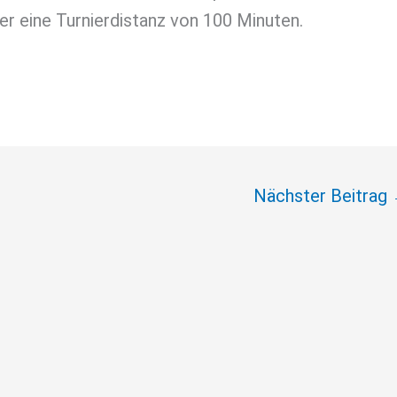
r eine Turnierdistanz von 100 Minuten.
Nächster Beitrag