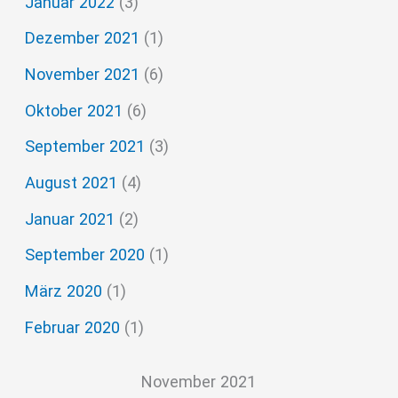
Januar 2022
(3)
Dezember 2021
(1)
November 2021
(6)
Oktober 2021
(6)
September 2021
(3)
August 2021
(4)
Januar 2021
(2)
September 2020
(1)
März 2020
(1)
Februar 2020
(1)
November 2021