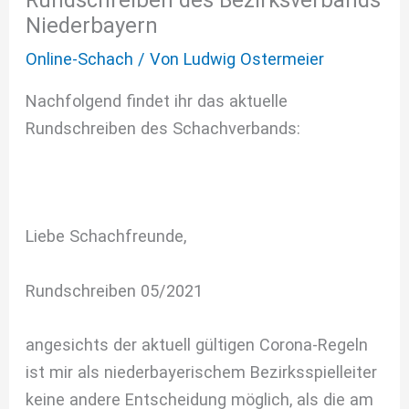
Niederbayern
Online-Schach
/ Von
Ludwig Ostermeier
Nachfolgend findet ihr das aktuelle
Rundschreiben des Schachverbands:
Liebe Schachfreunde,
Rundschreiben 05/2021
angesichts der aktuell gültigen Corona-Regeln
ist mir als niederbayerischem Bezirksspielleiter
keine andere Entscheidung möglich, als die am