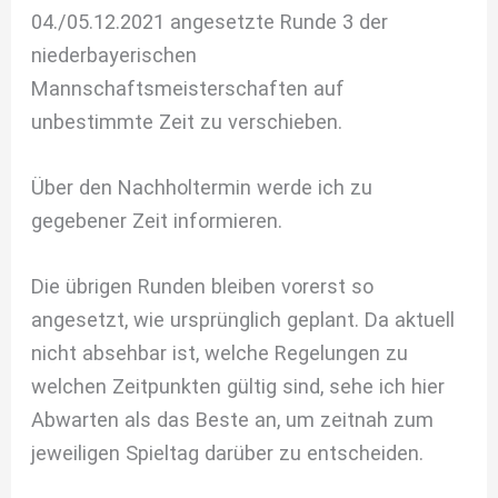
04./05.12.2021 angesetzte Runde 3 der
niederbayerischen
Mannschaftsmeisterschaften auf
unbestimmte Zeit zu verschieben.
Über den Nachholtermin werde ich zu
gegebener Zeit informieren.
Die übrigen Runden bleiben vorerst so
angesetzt, wie ursprünglich geplant. Da aktuell
nicht absehbar ist, welche Regelungen zu
welchen Zeitpunkten gültig sind, sehe ich hier
Abwarten als das Beste an, um zeitnah zum
jeweiligen Spieltag darüber zu entscheiden.