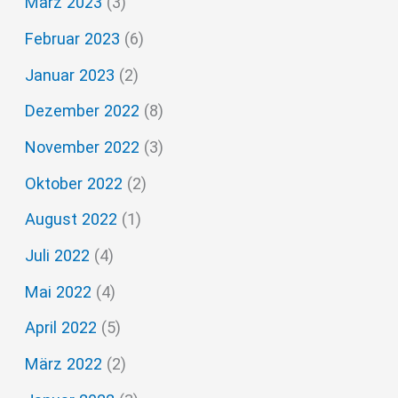
März 2023
(3)
Februar 2023
(6)
Januar 2023
(2)
Dezember 2022
(8)
November 2022
(3)
Oktober 2022
(2)
August 2022
(1)
Juli 2022
(4)
Mai 2022
(4)
April 2022
(5)
März 2022
(2)