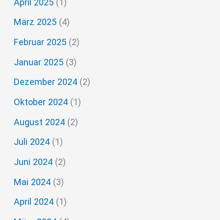
April 2025
(1)
März 2025
(4)
Februar 2025
(2)
Januar 2025
(3)
Dezember 2024
(2)
Oktober 2024
(1)
August 2024
(2)
Juli 2024
(1)
Juni 2024
(2)
Mai 2024
(3)
April 2024
(1)