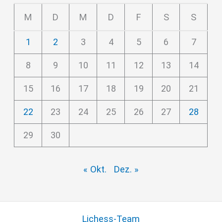
M
D
M
D
F
S
S
1
2
3
4
5
6
7
8
9
10
11
12
13
14
15
16
17
18
19
20
21
22
23
24
25
26
27
28
29
30
« Okt.
Dez. »
Lichess-Team