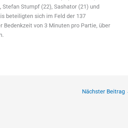
, Stefan Stumpf (22), Sashator (21) und
is beteiligten sich im Feld der 137
r Bedenkzeit von 3 Minuten pro Partie, über
n.
Nächster Beitrag