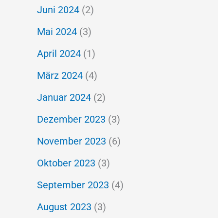
Juni 2024
(2)
Mai 2024
(3)
April 2024
(1)
März 2024
(4)
Januar 2024
(2)
Dezember 2023
(3)
November 2023
(6)
Oktober 2023
(3)
September 2023
(4)
August 2023
(3)