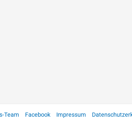
ss-Team
Facebook
Impressum
Datenschutzer