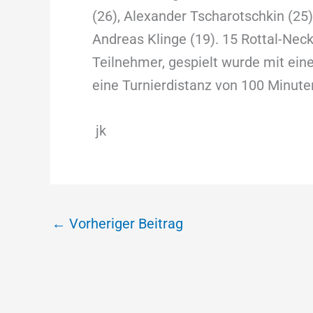
(26), Alexander Tscharotschkin (25)
Andreas Klinge (19). 15 Rottal-Neck
Teilnehmer, gespielt wurde mit eine
eine Turnierdistanz von 100 Minute
jk
←
Vorheriger Beitrag