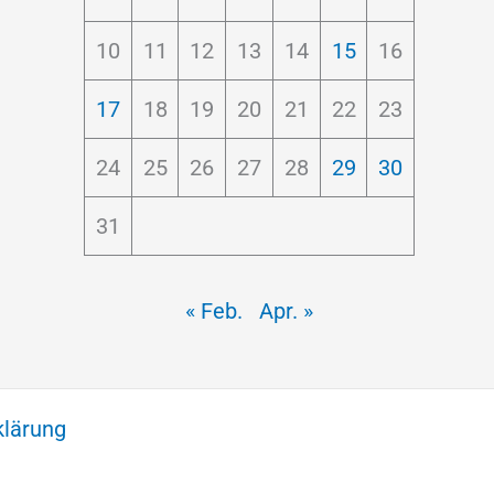
10
11
12
13
14
15
16
17
18
19
20
21
22
23
24
25
26
27
28
29
30
31
« Feb.
Apr. »
klärung