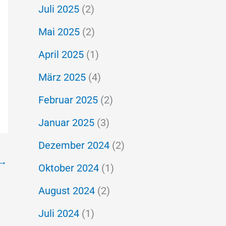
Juli 2025
(2)
Mai 2025
(2)
April 2025
(1)
März 2025
(4)
Februar 2025
(2)
Januar 2025
(3)
Dezember 2024
(2)
→
Oktober 2024
(1)
August 2024
(2)
Juli 2024
(1)