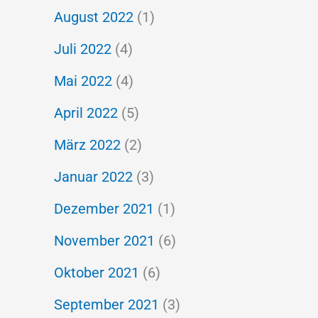
August 2022
(1)
Juli 2022
(4)
Mai 2022
(4)
April 2022
(5)
März 2022
(2)
Januar 2022
(3)
Dezember 2021
(1)
November 2021
(6)
Oktober 2021
(6)
September 2021
(3)