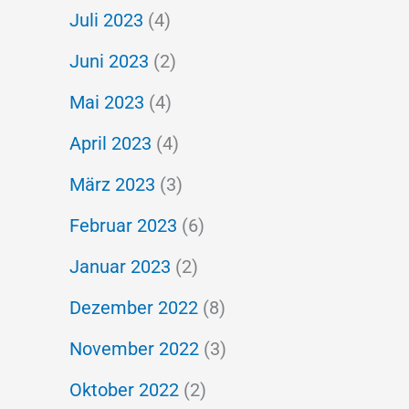
Juli 2023
(4)
Juni 2023
(2)
Mai 2023
(4)
April 2023
(4)
März 2023
(3)
Februar 2023
(6)
Januar 2023
(2)
Dezember 2022
(8)
November 2022
(3)
Oktober 2022
(2)