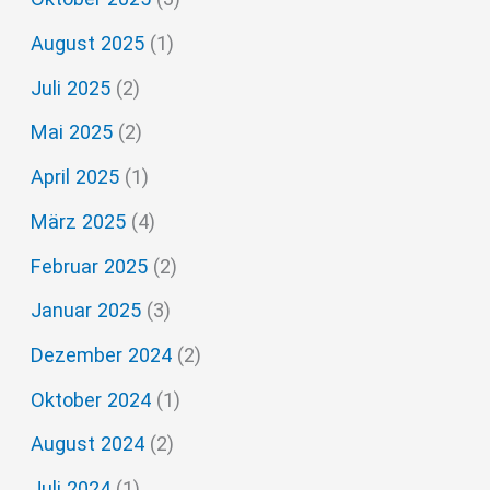
August 2025
(1)
Juli 2025
(2)
Mai 2025
(2)
April 2025
(1)
März 2025
(4)
Februar 2025
(2)
Januar 2025
(3)
Dezember 2024
(2)
Oktober 2024
(1)
August 2024
(2)
Juli 2024
(1)