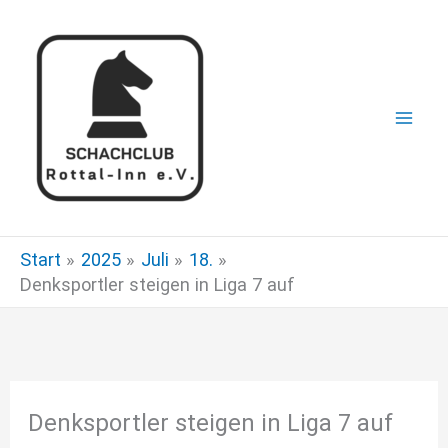
Zum
Inhalt
springen
Start
2025
Juli
18.
Denksportler steigen in Liga 7 auf
Denksportler steigen in Liga 7 auf