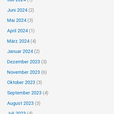
Juni 2024
(2)
Mai 2024
(3)
April 2024
(1)
März 2024
(4)
Januar 2024
(2)
Dezember 2023
(3)
November 2023
(6)
Oktober 2023
(3)
September 2023
(4)
August 2023
(3)
Juli 2023
(4)