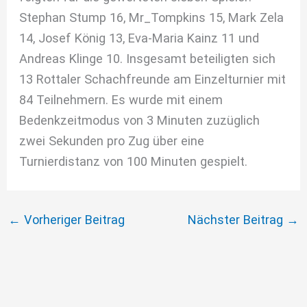
Stephan Stump 16, Mr_Tompkins 15, Mark Zela
14, Josef König 13, Eva-Maria Kainz 11 und
Andreas Klinge 10. Insgesamt beteiligten sich
13 Rottaler Schachfreunde am Einzelturnier mit
84 Teilnehmern. Es wurde mit einem
Bedenkzeitmodus von 3 Minuten zuzüglich
zwei Sekunden pro Zug über eine
Turnierdistanz von 100 Minuten gespielt.
←
Vorheriger Beitrag
Nächster Beitrag
→