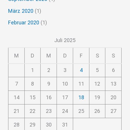
März 2020
(1)
Februar 2020
(1)
Juli 2025
M
D
M
D
F
S
S
1
2
3
4
5
6
7
8
9
10
11
12
13
14
15
16
17
18
19
20
21
22
23
24
25
26
27
28
29
30
31