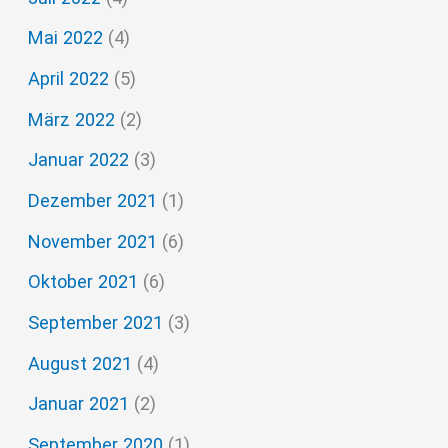
Mai 2022
(4)
April 2022
(5)
März 2022
(2)
Januar 2022
(3)
Dezember 2021
(1)
November 2021
(6)
Oktober 2021
(6)
September 2021
(3)
August 2021
(4)
Januar 2021
(2)
September 2020
(1)