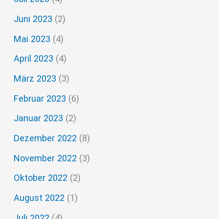
Juni 2023
(2)
Mai 2023
(4)
April 2023
(4)
März 2023
(3)
Februar 2023
(6)
Januar 2023
(2)
Dezember 2022
(8)
November 2022
(3)
Oktober 2022
(2)
August 2022
(1)
Juli 2022
(4)